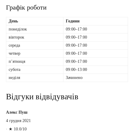
Графік роботи
День
Години
понеділок
09:00–17:00
вівторок
09:00–17:00
середа
09:00–17:00
четвер
09:00–17:00
пʼятниця
09:00–17:00
субота
09:00–13:00
неділя
Зачинено
Відгуки відвідувачів
Алекс Пуш
4 грудня 2021
·
★ 10.0/10