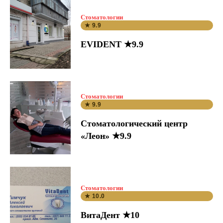
Стоматологии
★ 9.9
EVIDENT ★9.9
Стоматологии
★ 9.9
Стоматологический центр
«Леон» ★9.9
Стоматологии
★ 10.0
ВитаДент ★10