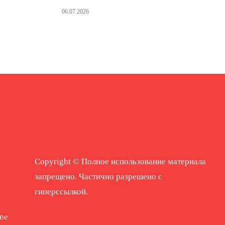
06.07.2026
Copyright © Полное использование материала
запрещено. Частично разрешено с
гиперссылкой.
ne