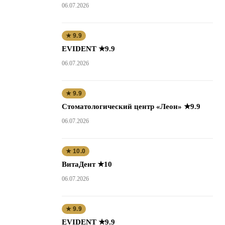
06.07.2026
★ 9.9
EVIDENT ★9.9
06.07.2026
★ 9.9
Стоматологический центр «Леон» ★9.9
06.07.2026
★ 10.0
ВитаДент ★10
06.07.2026
★ 9.9
EVIDENT ★9.9