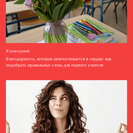
Я культурный
Благодарность, которая запечатлевается в сердце: как
подобрать правильные слова для первого учителя