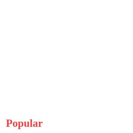
Popular