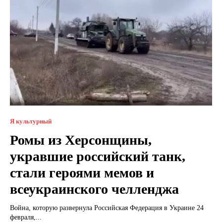
Я культурный
Ромы из Херсонщины,
укравшие российский танк,
стали героями мемов и
всеукраинского челленджа
Война, которую развернула Российская Федерация в Украине 24
февраля,...