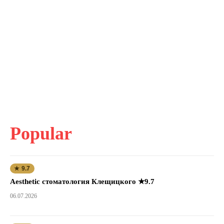
Popular
★ 9.7
Aesthetic стоматология Клещицкого ★9.7
06.07.2026