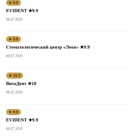
★ 9.9
EVIDENT ★9.9
06.07.2026
★ 9.9
Стоматологический центр «Леон» ★9.9
06.07.2026
★ 10.0
ВитаДент ★10
06.07.2026
★ 9.9
EVIDENT ★9.9
06.07.2026