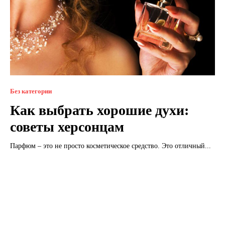
Без категории
Как выбрать хорошие духи:
советы херсонцам
Парфюм – это не просто косметическое средство. Это отличный...