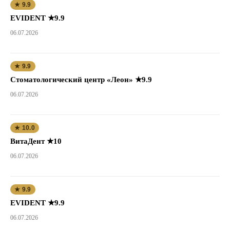
★ 9.9
EVIDENT ★9.9
06.07.2026
★ 9.9
Стоматологический центр «Леон» ★9.9
06.07.2026
★ 10.0
ВитаДент ★10
06.07.2026
★ 9.9
EVIDENT ★9.9
06.07.2026