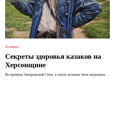
Я здоров
Секреты здоровья казаков на
Херсонщине
Во времена Запорожской Сечи, в эпоху великих битв медицина...