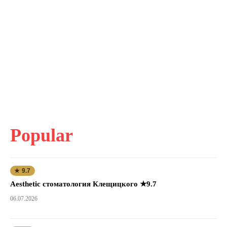
Popular
★ 9.7
Aesthetic стоматология Клещицкого ★9.7
06.07.2026