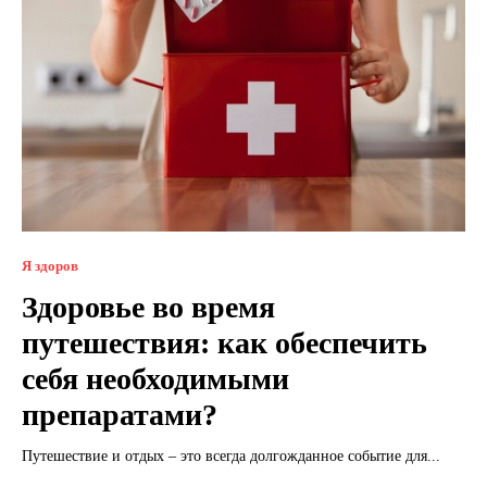
Я здоров
Здоровье во время
путешествия: как обеспечить
себя необходимыми
препаратами?
Путешествие и отдых – это всегда долгожданное событие для...