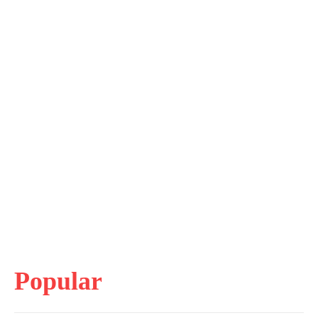
Popular