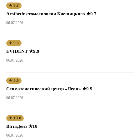
★ 9.7
Aesthetic стоматология Клещицкого ★9.7
06.07.2026
★ 9.9
EVIDENT ★9.9
06.07.2026
★ 9.9
Стоматологический центр «Леон» ★9.9
06.07.2026
★ 10.0
ВитаДент ★10
06.07.2026