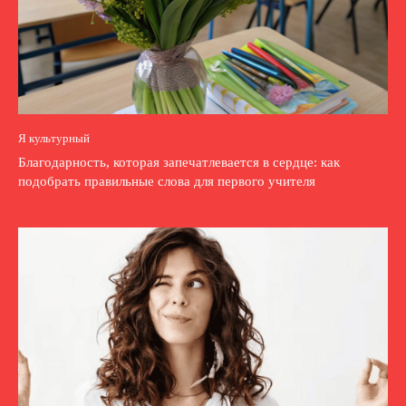
Я культурный
Благодарность, которая запечатлевается в сердце: как
подобрать правильные слова для первого учителя