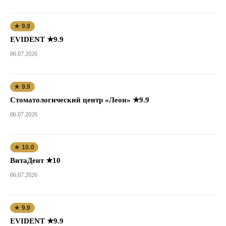
★ 9.9
EVIDENT ★9.9
06.07.2026
★ 9.9
Стоматологический центр «Леон» ★9.9
06.07.2026
★ 10.0
ВитаДент ★10
06.07.2026
★ 9.9
EVIDENT ★9.9