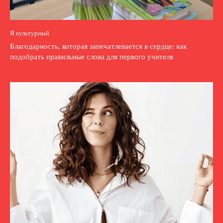
Я культурный
Благодарность, которая запечатлевается в сердце: как
подобрать правильные слова для первого учителя