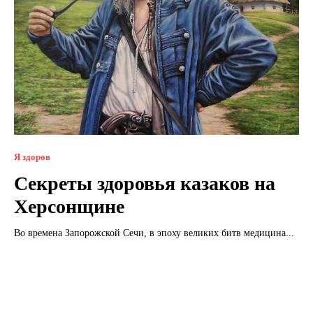
Я здоров
Секреты здоровья казаков на
Херсонщине
Во времена Запорожской Сечи, в эпоху великих битв медицина...