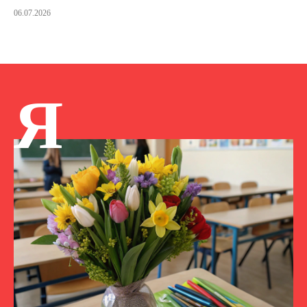
06.07.2026
Я