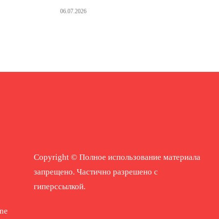
06.07.2026
Copyright © Полное использование материала
запрещено. Частично разрешено с
гиперссылкой.
ne