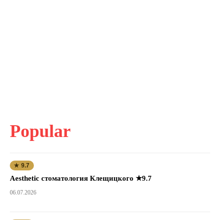
Popular
★ 9.7
Aesthetic стоматология Клещицкого ★9.7
06.07.2026