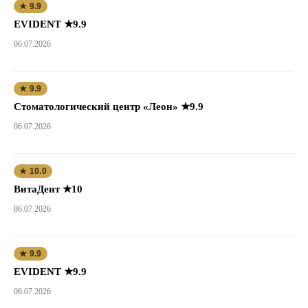
★ 9.9
EVIDENT ★9.9
06.07.2026
★ 9.9
Стоматологический центр «Леон» ★9.9
06.07.2026
★ 10.0
ВитаДент ★10
06.07.2026
★ 9.9
EVIDENT ★9.9
06.07.2026