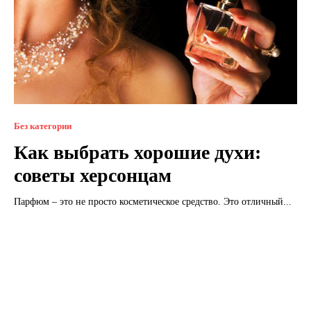
Без категории
Как выбрать хорошие духи:
советы херсонцам
Парфюм – это не просто косметическое средство. Это отличный...