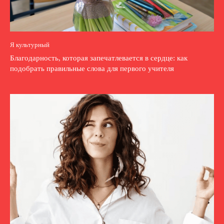
Я культурный
Благодарность, которая запечатлевается в сердце: как
подобрать правильные слова для первого учителя