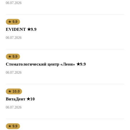
06.07.2026
★ 9.9
EVIDENT ★9.9
06.07.2026
★ 9.9
Стоматологический центр «Леон» ★9.9
06.07.2026
★ 10.0
ВитаДент ★10
06.07.2026
★ 9.9