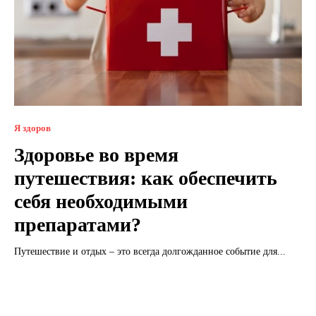
Я здоров
Здоровье во время
путешествия: как обеспечить
себя необходимыми
препаратами?
Путешествие и отдых – это всегда долгожданное событие для...