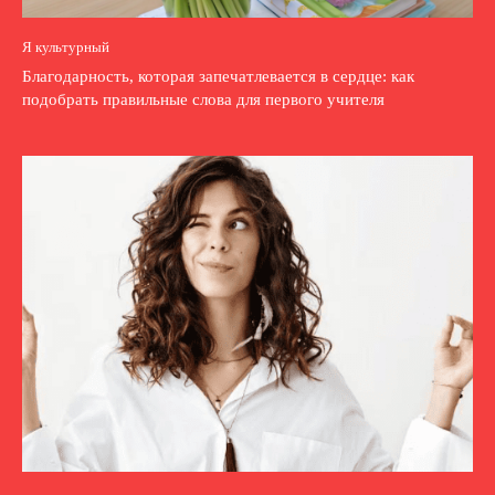
Я культурный
Благодарность, которая запечатлевается в сердце: как
подобрать правильные слова для первого учителя