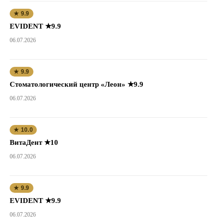
★ 9.9
EVIDENT ★9.9
06.07.2026
★ 9.9
Стоматологический центр «Леон» ★9.9
06.07.2026
★ 10.0
ВитаДент ★10
06.07.2026
★ 9.9
EVIDENT ★9.9
06.07.2026