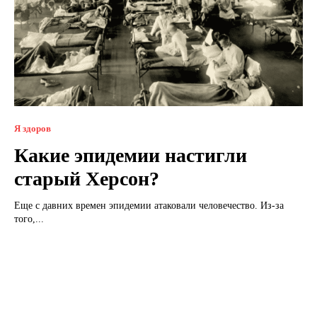
Я здоров
Какие эпидемии настигли
старый Херсон?
Еще с давних времен эпидемии атаковали человечество. Из-за
того,...