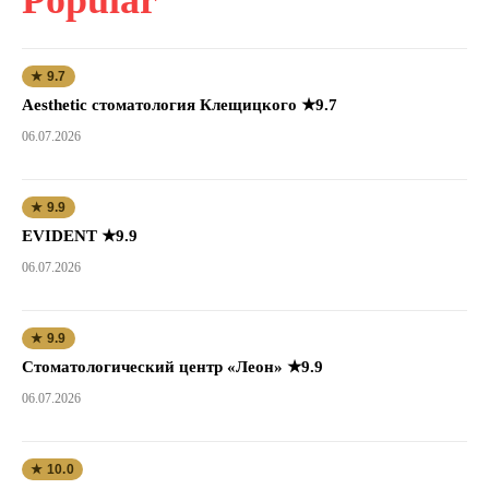
★ 9.7
Aesthetic стоматология Клещицкого ★9.7
06.07.2026
★ 9.9
EVIDENT ★9.9
06.07.2026
★ 9.9
Стоматологический центр «Леон» ★9.9
06.07.2026
★ 10.0