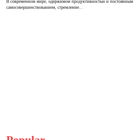
В современном мире, одержимом продуктивностью и постоянным
самосовершенствованием, стремление...
Popular