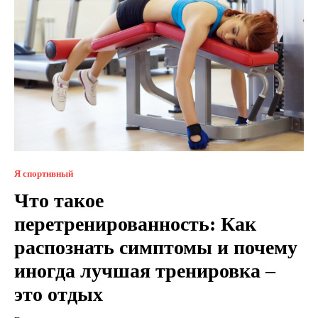
Я спортивный
Что такое
перетренированность: Как
распознать симптомы и почему
иногда лучшая тренировка –
это отдых