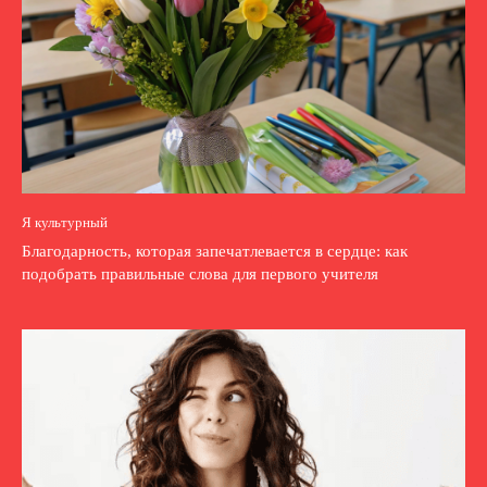
Я культурный
Благодарность, которая запечатлевается в сердце: как
подобрать правильные слова для первого учителя