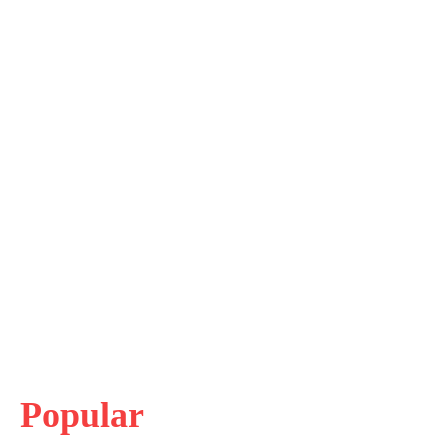
Popular