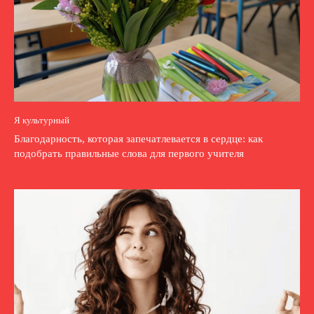
Я культурный
Благодарность, которая запечатлевается в сердце: как
подобрать правильные слова для первого учителя