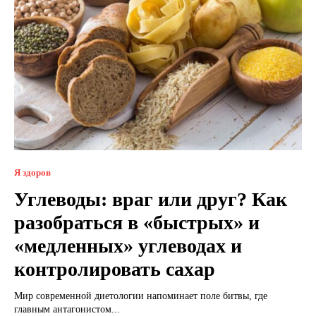
Я здоров
Углеводы: враг или друг? Как
разобраться в «быстрых» и
«медленных» углеводах и
контролировать сахар
Мир современной диетологии напоминает поле битвы, где
главным антагонистом...