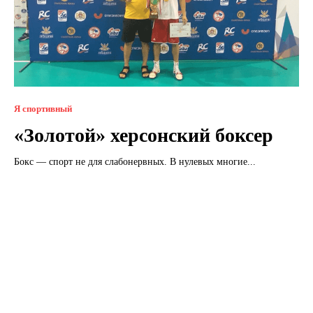
Я спортивный
«Золотой» херсонский боксер
Бокс — спорт не для слабонервных. В нулевых многие...