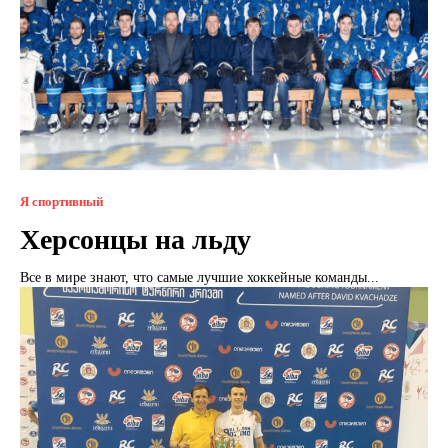
Я спортивный
Херсонцы на льду
Все в мире знают, что самые лучшие хоккейные команды...