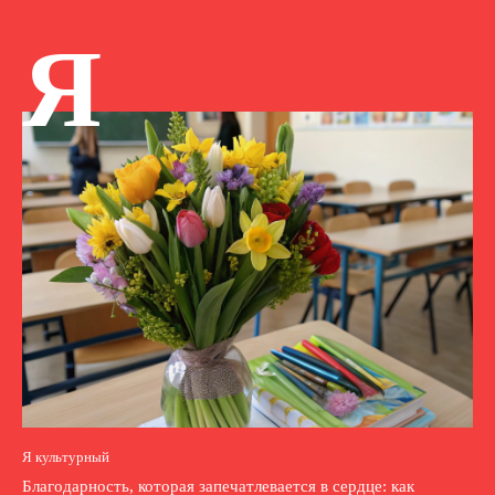
Я
Я культурный
Благодарность, которая запечатлевается в сердце: как