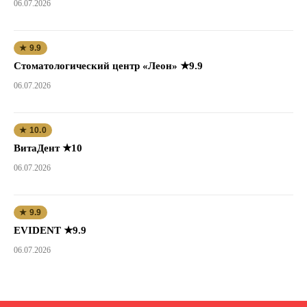
06.07.2026
★ 9.9
Стоматологический центр «Леон» ★9.9
06.07.2026
★ 10.0
ВитаДент ★10
06.07.2026
★ 9.9
EVIDENT ★9.9
06.07.2026