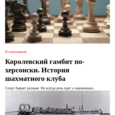
Я спортивный
Королевский гамбит по-
херсонски. История
шахматного клуба
Спорт бывает разным. Не всегда речь идет о накаченных...