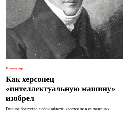
Я новатор
Как херсонец
«интеллектуальную машину»
изобрел
Главное богатство любой области кроется не в ее полезных...