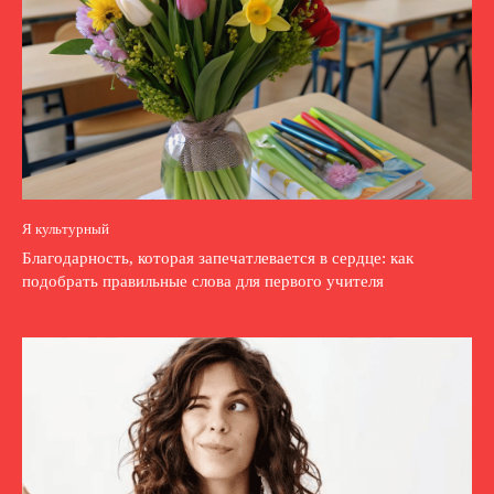
Я культурный
Благодарность, которая запечатлевается в сердце: как
подобрать правильные слова для первого учителя