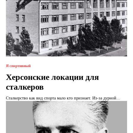
Я спортивный
Херсонские локации для
сталкеров
Сталкерство как вид спорта мало кто признает. Из-за дурной...