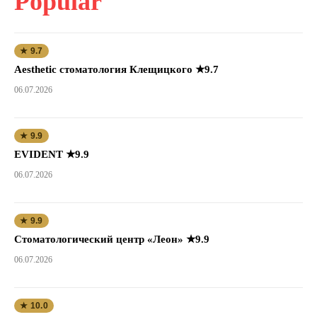
Popular
★ 9.7
Aesthetic стоматология Клещицкого ★9.7
06.07.2026
★ 9.9
EVIDENT ★9.9
06.07.2026
★ 9.9
Стоматологический центр «Леон» ★9.9
06.07.2026
★ 10.0