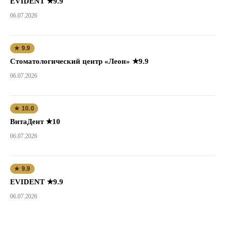
EVIDENT ★9.9
06.07.2026
★ 9.9
Стоматологический центр «Леон» ★9.9
06.07.2026
★ 10.0
ВитаДент ★10
06.07.2026
★ 9.9
EVIDENT ★9.9
06.07.2026