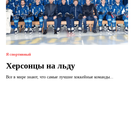
Я спортивный
Херсонцы на льду
Все в мире знают, что самые лучшие хоккейные команды...