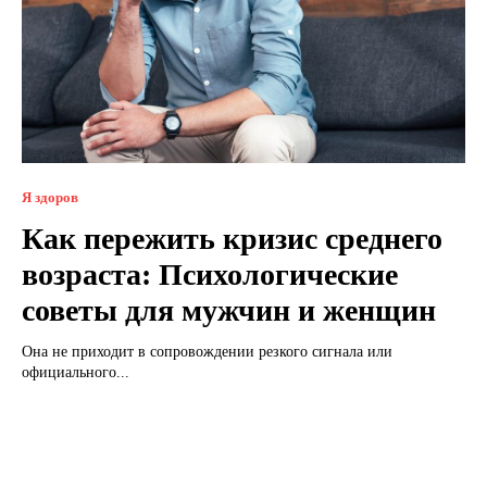
Я здоров
Как пережить кризис среднего
возраста: Психологические
советы для мужчин и женщин
Она не приходит в сопровождении резкого сигнала или
официального...