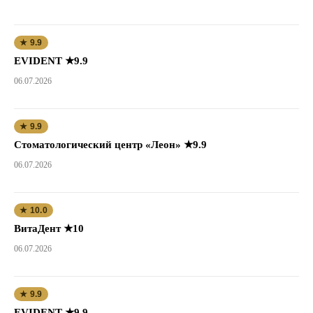
★ 9.9
EVIDENT ★9.9
06.07.2026
★ 9.9
Стоматологический центр «Леон» ★9.9
06.07.2026
★ 10.0
ВитаДент ★10
06.07.2026
★ 9.9
EVIDENT ★9.9