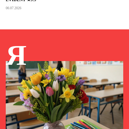
06.07.2026
Я