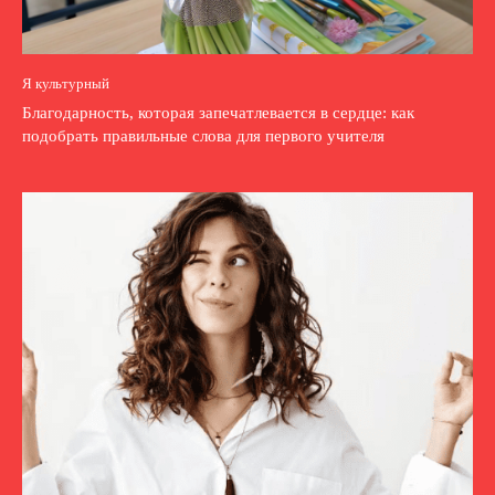
Я культурный
Благодарность, которая запечатлевается в сердце: как
подобрать правильные слова для первого учителя