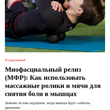
Я спортивный
Миофасциальный релиз
(МФР): Как использовать
массажные ролики и мячи для
снятия боли в мышцах
Знакомо ли вам ощущение, когда мышцы будто «забиты»,
движения...