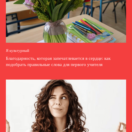
Я культурный
Благодарность, которая запечатлевается в сердце: как
подобрать правильные слова для первого учителя