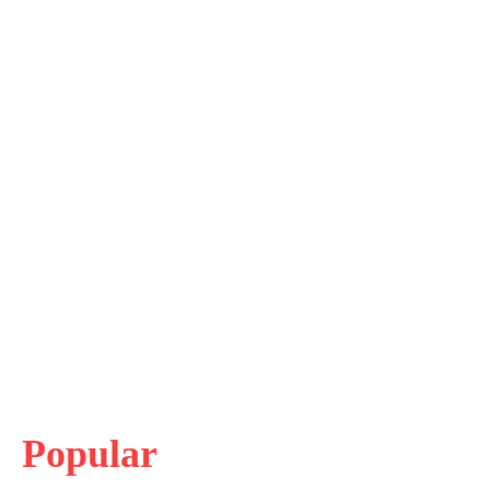
Popular