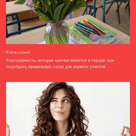
Я культурный
Благодарность, которая запечатлевается в сердце: как
подобрать правильные слова для первого учителя