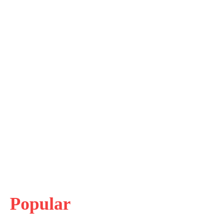
Popular