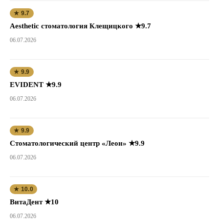
★ 9.7
Aesthetic стоматология Клещицкого ★9.7
06.07.2026
★ 9.9
EVIDENT ★9.9
06.07.2026
★ 9.9
Стоматологический центр «Леон» ★9.9
06.07.2026
★ 10.0
ВитаДент ★10
06.07.2026