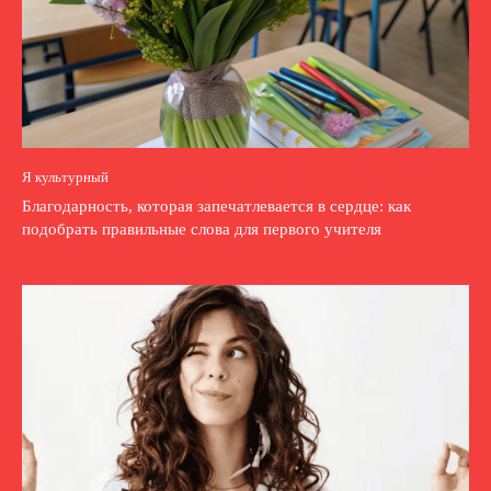
Я культурный
Благодарность, которая запечатлевается в сердце: как
подобрать правильные слова для первого учителя