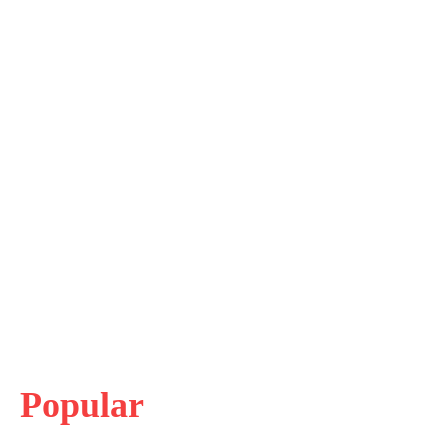
Popular