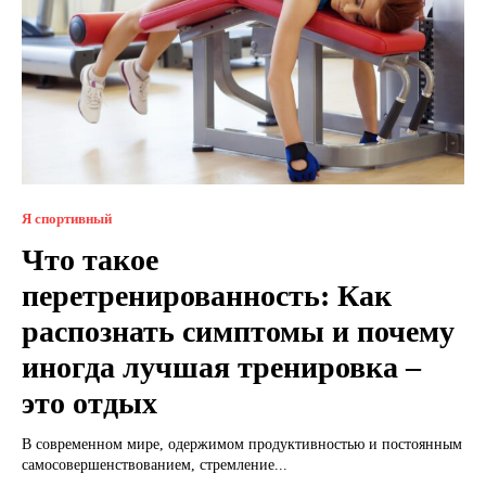
Я спортивный
Что такое
перетренированность: Как
распознать симптомы и почему
иногда лучшая тренировка –
это отдых
В современном мире, одержимом продуктивностью и постоянным
самосовершенствованием, стремление...