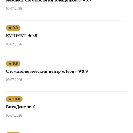
06.07.2026
★ 9.9
EVIDENT ★9.9
06.07.2026
★ 9.9
Стоматологический центр «Леон» ★9.9
06.07.2026
★ 10.0
ВитаДент ★10
06.07.2026