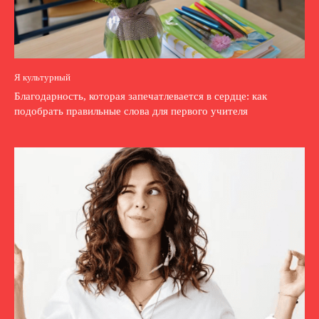
Я культурный
Благодарность, которая запечатлевается в сердце: как
подобрать правильные слова для первого учителя