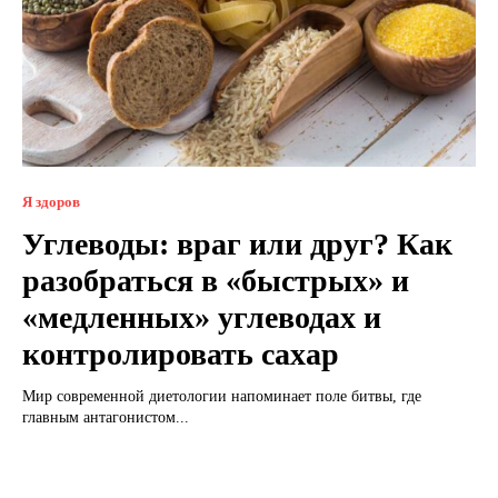
Я здоров
Углеводы: враг или друг? Как
разобраться в «быстрых» и
«медленных» углеводах и
контролировать сахар
Мир современной диетологии напоминает поле битвы, где
главным антагонистом...