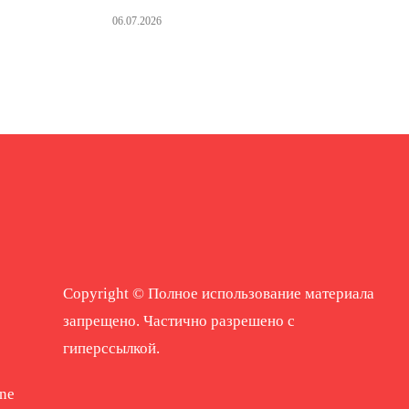
06.07.2026
Copyright © Полное использование материала
запрещено. Частично разрешено с
гиперссылкой.
ne