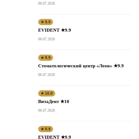
06.07.2026
★ 9.9
EVIDENT ★9.9
06.07.2026
★ 9.9
Стоматологический центр «Леон» ★9.9
06.07.2026
★ 10.0
ВитаДент ★10
06.07.2026
★ 9.9
EVIDENT ★9.9