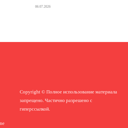
06.07.2026
Copyright © Полное использование материала
запрещено. Частично разрешено с
гиперссылкой.
ne