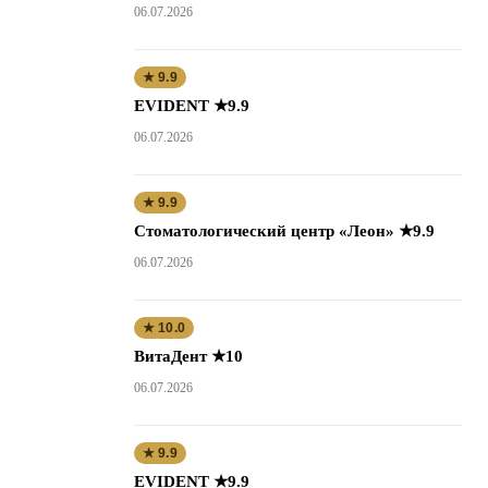
06.07.2026
★ 9.9
EVIDENT ★9.9
06.07.2026
★ 9.9
Стоматологический центр «Леон» ★9.9
06.07.2026
★ 10.0
ВитаДент ★10
06.07.2026
★ 9.9
EVIDENT ★9.9