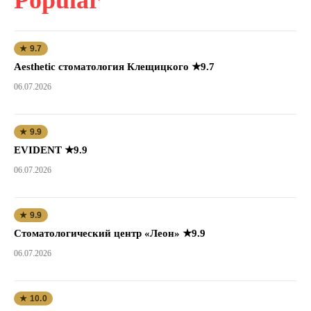
★ 9.7
Aesthetic стоматология Клещицкого ★9.7
06.07.2026
★ 9.9
EVIDENT ★9.9
06.07.2026
★ 9.9
Стоматологический центр «Леон» ★9.9
06.07.2026
★ 10.0