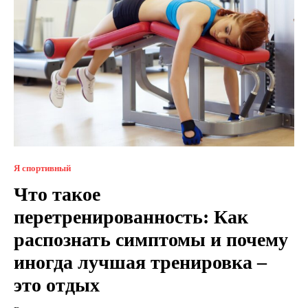
Я спортивный
Что такое
перетренированность: Как
распознать симптомы и почему
иногда лучшая тренировка –
это отдых