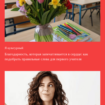
Я культурный
Благодарность, которая запечатлевается в сердце: как
подобрать правильные слова для первого учителя