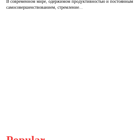
В современном мире, одержимом продуктивностью и постоянным
самосовершенствованием, стремление...
Popular