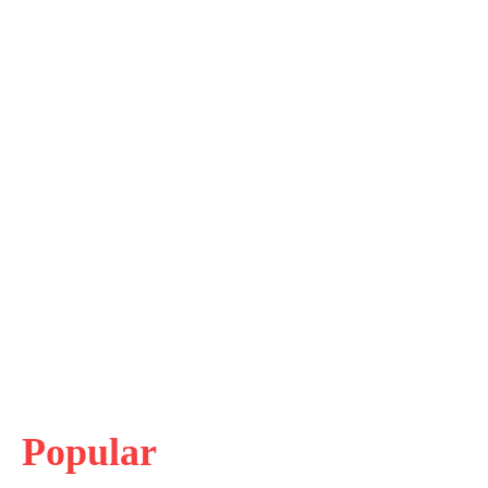
Popular