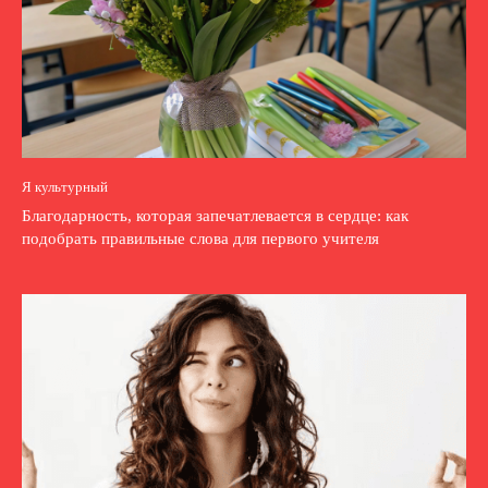
Я культурный
Благодарность, которая запечатлевается в сердце: как
подобрать правильные слова для первого учителя