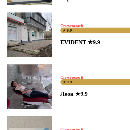
Стоматології
★ 9.9
EVIDENT ★9.9
Стоматології
★ 9.9
Леон ★9.9
Стоматології