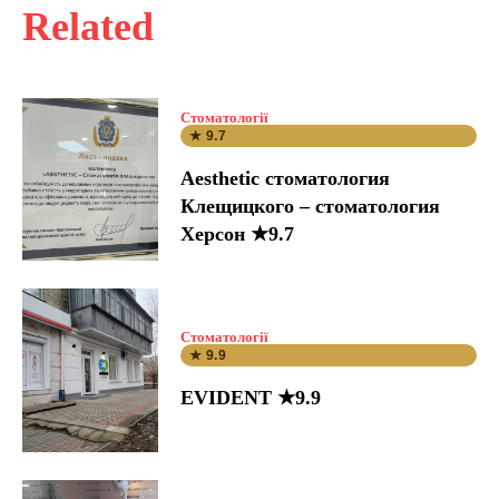
Related
Стоматології
★ 9.7
Aesthetic стоматология
Клещицкого – стоматология
Херсон ★9.7
Стоматології
★ 9.9
EVIDENT ★9.9