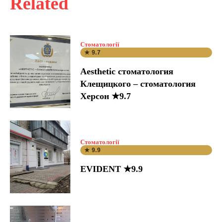
Related
Стоматології
★ 9.7
Aesthetic стоматология
Клещицкого – стоматология
Херсон ★9.7
Стоматології
★ 9.9
EVIDENT ★9.9