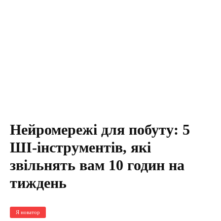
Нейромережі для побуту: 5
ШІ-інструментів, які
звільнять вам 10 годин на
тиждень
Я новатор