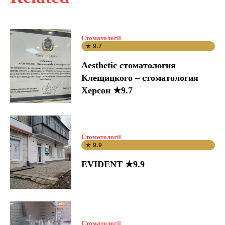
Стоматології
★ 9.7
Aesthetic стоматология
Клещицкого – стоматология
Херсон ★9.7
Стоматології
★ 9.9
EVIDENT ★9.9
Стоматології