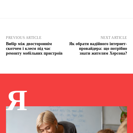
PREVIOUS ARTICLE
NEXT ARTICLE
Вибір між двостороннім
Як обрати надійного інтернет-
скотчем і клеєм під час
провайдера: що потрібно
ремонту мобільних пристроїв
знати жителям Херсона?
Я