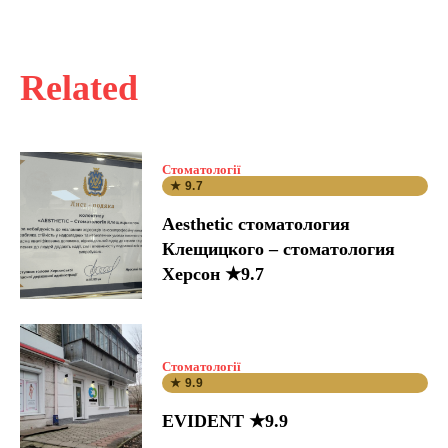
Related
Стоматології
★ 9.7
Aesthetic стоматология
Клещицкого – стоматология
Херсон ★9.7
Стоматології
★ 9.9
EVIDENT ★9.9