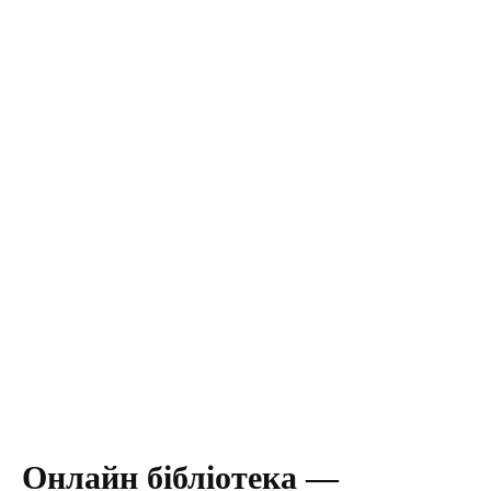
Онлайн бібліотека —