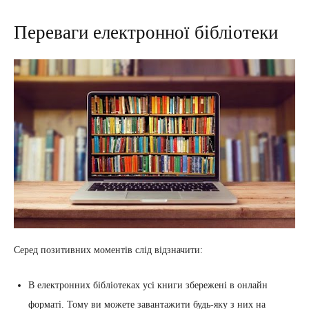
Переваги електронної бібліотеки
Серед позитивних моментів слід відзначити:
В електронних бібліотеках усі книги збережені в онлайн
форматі. Тому ви можете завантажити будь-яку з них на