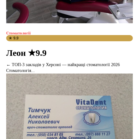
Стоматології
★ 9.9
Леон ★9.9
← ТОП-3 закладів у Херсоні — найкращі стоматології 2026
Стоматологія...