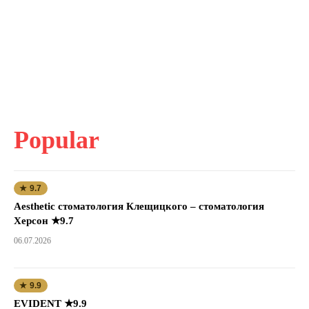
Popular
★ 9.7
Aesthetic стоматология Клещицкого – стоматология
Херсон ★9.7
06.07.2026
★ 9.9
EVIDENT ★9.9