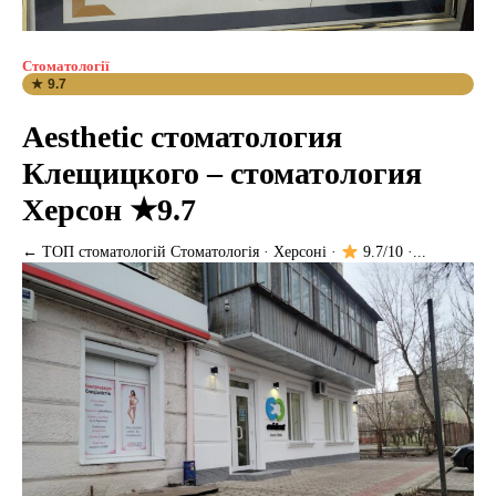
Стоматології
★ 9.7
Aesthetic стоматология
Клещицкого – стоматология
Херсон ★9.7
← ТОП стоматологій Стоматологія · Херсоні ·
9.7/10 ·...