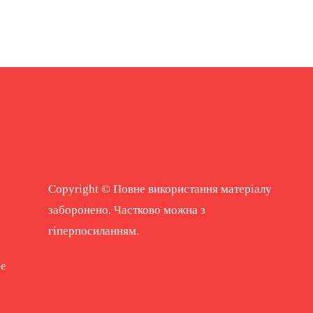
Copyright © Повне використання матеріалу
заборонено. Частково можна з
гіперпосиланням.
ne