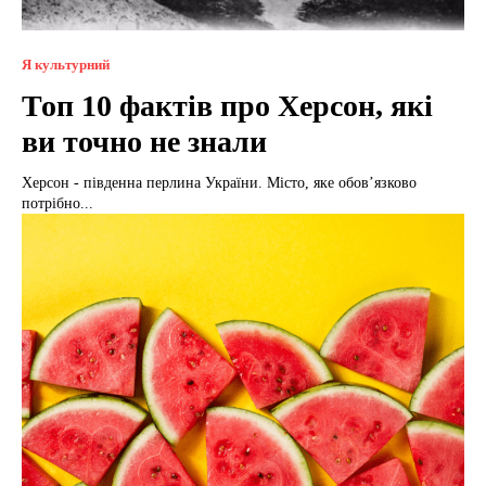
Я культурний
Топ 10 фактів про Херсон, які
ви точно не знали
Херсон - південна перлина України. Місто, яке обов’язково
потрібно...