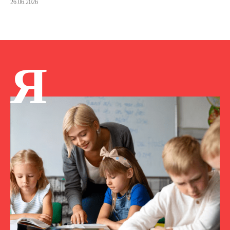
26.06.2026
Я