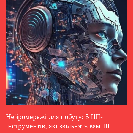
Нейромережі для побуту: 5 ШІ-
інструментів, які звільнять вам 10