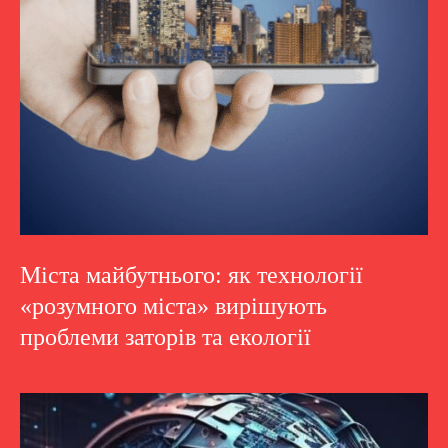
Міста майбутнього: як технології
«розумного міста» вирішують
проблеми заторів та екології