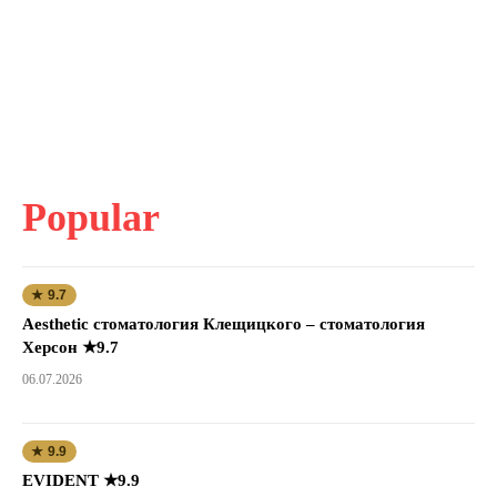
Popular
★ 9.7
Aesthetic стоматология Клещицкого – стоматология
Херсон ★9.7
06.07.2026
★ 9.9
EVIDENT ★9.9