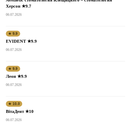
Херсон ★9.7
06.07.2026
★ 9.9
EVIDENT ★9.9
06.07.2026
★ 9.9
Леон ★9.9
06.07.2026
★ 10.0
ВітаДент ★10
06.07.2026