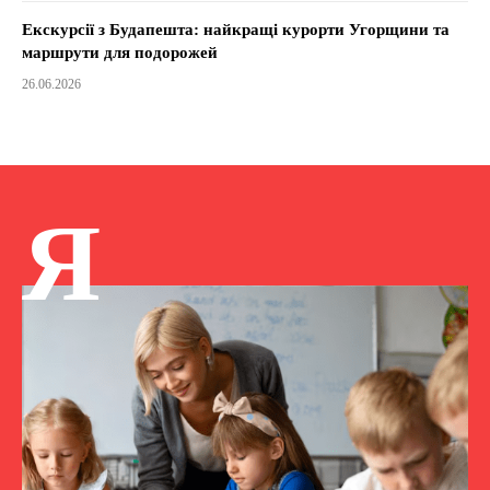
Екскурсії з Будапешта: найкращі курорти Угорщини та
маршрути для подорожей
26.06.2026
Я