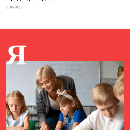
26.06.2026
Я