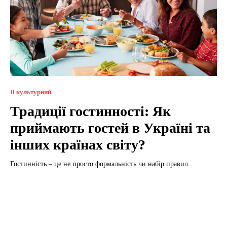
Я культурний
Традиції гостинності: Як
приймають гостей в Україні та
інших країнах світу?
Гостинність – це не просто формальність чи набір правил...