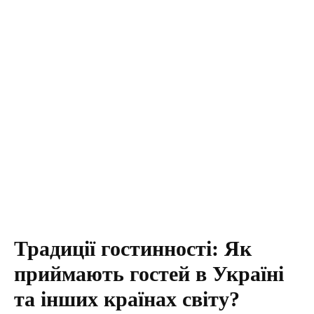
Традиції гостинності: Як
приймають гостей в Україні
та інших країнах світу?