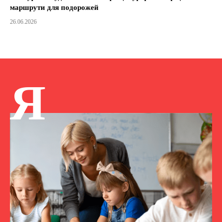
маршрути для подорожей
26.06.2026
Я