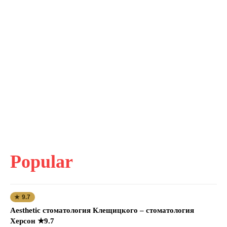
Popular
★ 9.7
Aesthetic стоматология Клещицкого – стоматология
Херсон ★9.7