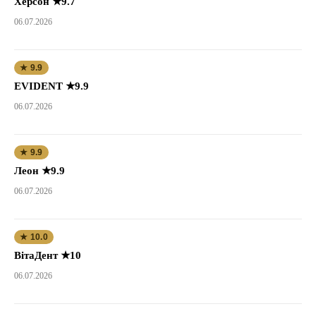
Херсон ★9.7
06.07.2026
★ 9.9
EVIDENT ★9.9
06.07.2026
★ 9.9
Леон ★9.9
06.07.2026
★ 10.0
ВітаДент ★10
06.07.2026