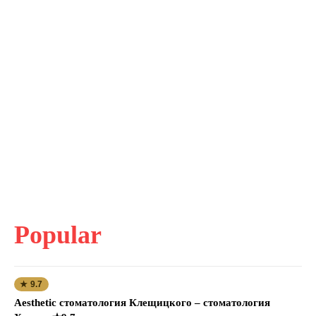
Popular
★ 9.7
Aesthetic стоматология Клещицкого – стоматология