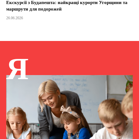
Екскурсії з Будапешта: найкращі курорти Угорщини та
маршрути для подорожей
26.06.2026
Я