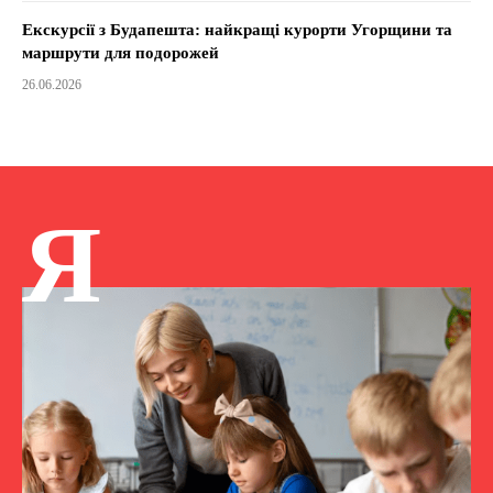
Екскурсії з Будапешта: найкращі курорти Угорщини та
маршрути для подорожей
26.06.2026
Я