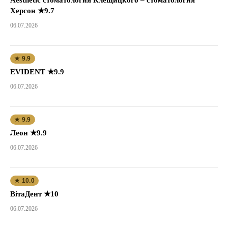
Херсон ★9.7
06.07.2026
★ 9.9
EVIDENT ★9.9
06.07.2026
★ 9.9
Леон ★9.9
06.07.2026
★ 10.0
ВітаДент ★10
06.07.2026