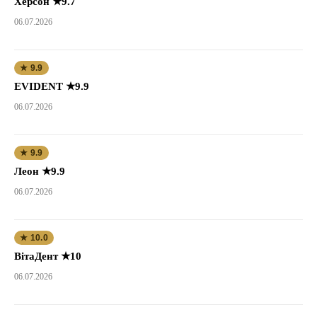
Херсон ★9.7
06.07.2026
★ 9.9
EVIDENT ★9.9
06.07.2026
★ 9.9
Леон ★9.9
06.07.2026
★ 10.0
ВітаДент ★10
06.07.2026