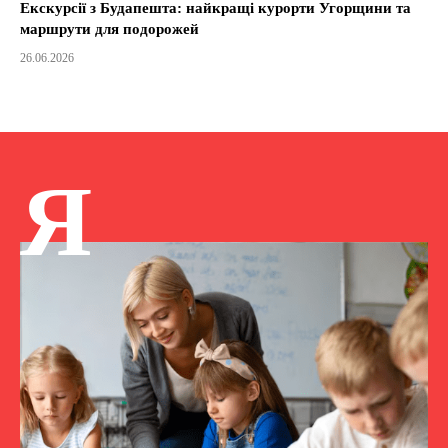
Екскурсії з Будапешта: найкращі курорти Угорщини та
маршрути для подорожей
26.06.2026
Я