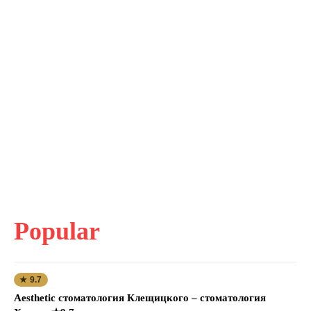
Popular
★ 9.7
Aesthetic стоматология Клещицкого – стоматология