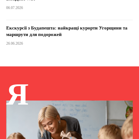
06.07.2026
Екскурсії з Будапешта: найкращі курорти Угорщини та
маршрути для подорожей
26.06.2026
Я