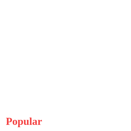
Popular