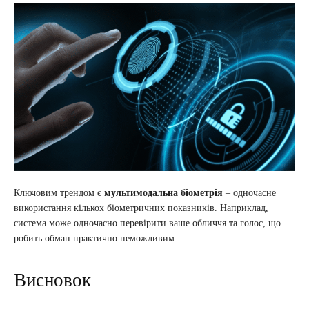
Ключовим трендом є
мультимодальна біометрія
– одночасне
використання кількох біометричних показників. Наприклад,
система може одночасно перевірити ваше обличчя та голос, що
робить обман практично неможливим.
Висновок