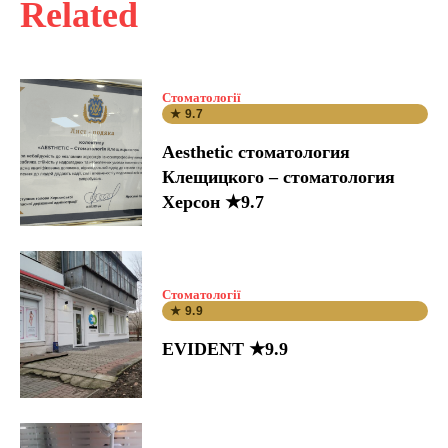
Related
Стоматології
★ 9.7
Aesthetic стоматология
Клещицкого – стоматология
Херсон ★9.7
Стоматології
★ 9.9
EVIDENT ★9.9