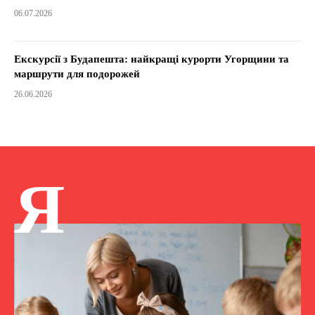
06.07.2026
Екскурсії з Будапешта: найкращі курорти Угорщини та
маршрути для подорожей
26.06.2026
Я