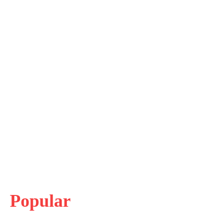
Popular