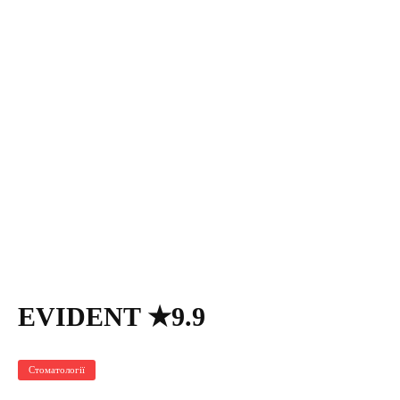
EVIDENT ★9.9
Стоматології