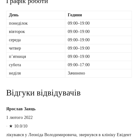
Графік роботи
День
Години
понеділок
09:00–19:00
вівторок
09:00–19:00
середа
09:00–19:00
четвер
09:00–19:00
пʼятниця
09:00–19:00
субота
09:00–17:00
неділя
Зачинено
Відгуки відвідувачів
Ярослав Заяць
1 лютого 2022
·
★ 10.0/10
лікувався у Леоніда Володимировича, звернувся в клініку Евідент