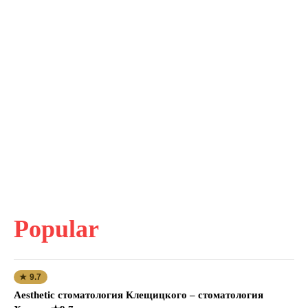
Popular
★ 9.7
Aesthetic стоматология Клещицкого – стоматология