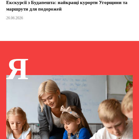
Екскурсії з Будапешта: найкращі курорти Угорщини та
маршрути для подорожей
26.06.2026
Я