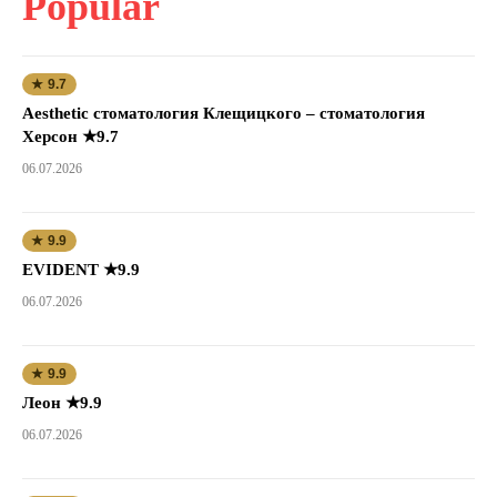
Popular
★ 9.7
Aesthetic стоматология Клещицкого – стоматология
Херсон ★9.7
06.07.2026
★ 9.9
EVIDENT ★9.9
06.07.2026
★ 9.9
Леон ★9.9
06.07.2026