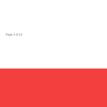
Page 3 of 13