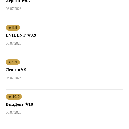
Херсон ★9.7
06.07.2026
★ 9.9
EVIDENT ★9.9
06.07.2026
★ 9.9
Леон ★9.9
06.07.2026
★ 10.0
ВітаДент ★10
06.07.2026