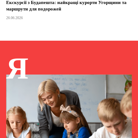
Екскурсії з Будапешта: найкращі курорти Угорщини та
маршрути для подорожей
26.06.2026
Я