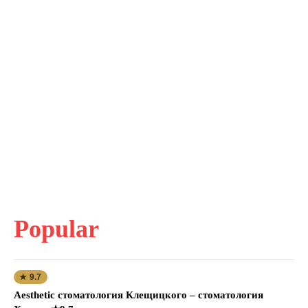
Popular
★ 9.7
Aesthetic стоматология Клещицкого – стоматология