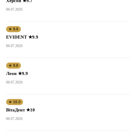
Херсон ★9.7
06.07.2026
★ 9.9
EVIDENT ★9.9
06.07.2026
★ 9.9
Леон ★9.9
06.07.2026
★ 10.0
ВітаДент ★10
06.07.2026