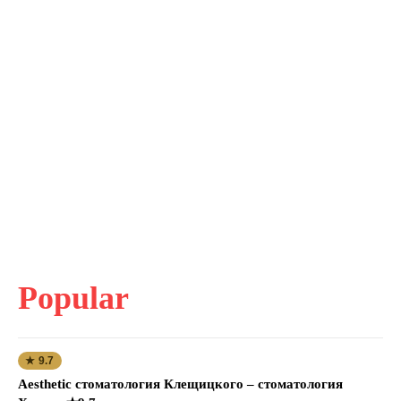
Popular
★ 9.7
Aesthetic стоматология Клещицкого – стоматология