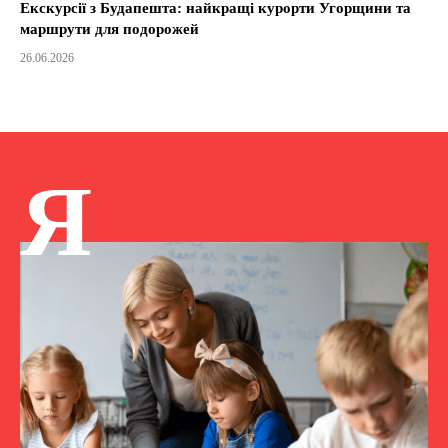
Екскурсії з Будапешта: найкращі курорти Угорщини та
маршрути для подорожей
26.06.2026
Я